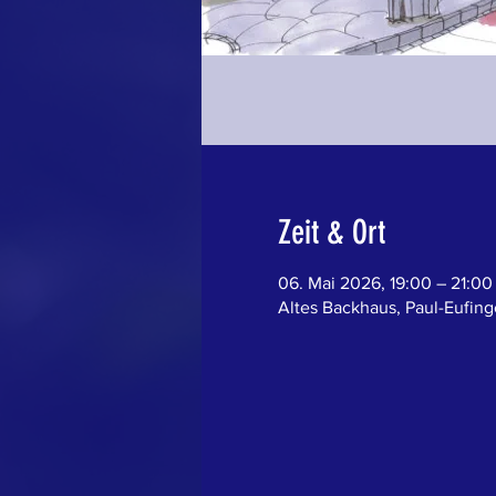
Zeit & Ort
06. Mai 2026, 19:00 – 21:00
Altes Backhaus, Paul-Eufinge