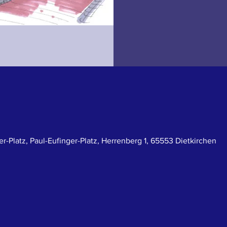
r-Platz, Paul-Eufinger-Platz, Herrenberg 1, 65553 Dietkirchen