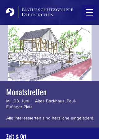
Monatstreffen
Mi., 03. Juni
  |  
Altes Backhaus, Paul-
Eufinger-Platz
Alle Interessierten sind herzliche eingeladen!
Zeit & Ort