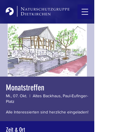
Monatstreffen
Mi., 07. Okt.
  |  
Altes Backhaus, Paul-Eufinger-
Platz
Alle Interessierten sind herzliche eingeladen!
Zeit & Ort