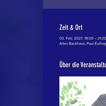
Zeit & Ort
03. Feb. 2027, 19:00 – 21:0
Altes Backhaus, Paul-Eufinge
Über die Veranstalt