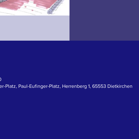
0
r-Platz, Paul-Eufinger-Platz, Herrenberg 1, 65553 Dietkirchen