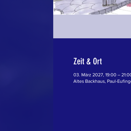
Zeit & Ort
03. März 2027, 19:00 – 21:0
Altes Backhaus, Paul-Eufinge