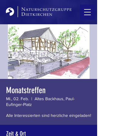
Monatstreffen
Mi., 02. Feb.
  |  
Altes Backhaus, Paul-
Eufinger-Platz
Alle Interessierten sind herzliche eingeladen!
Zeit & Ort