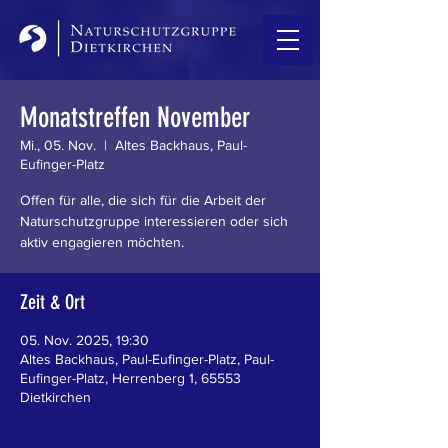
Monatstreffen November
Mi., 05. Nov.
  |  
Altes Backhaus, Paul-
Eufinger-Platz
Offen für alle, die sich für die Arbeit der
Naturschutzgruppe interessieren oder sich
aktiv engagieren möchten.
Zeit & Ort
05. Nov. 2025, 19:30
Altes Backhaus, Paul-Eufinger-Platz, Paul-
Eufinger-Platz, Herrenberg 1, 65553
Dietkirchen