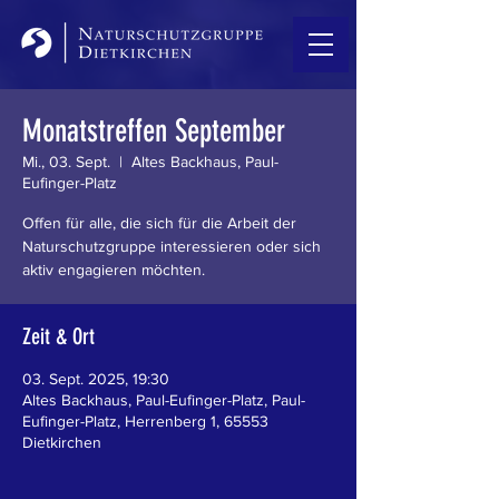
Monatstreffen September
Mi., 03. Sept.
  |  
Altes Backhaus, Paul-
Eufinger-Platz
Offen für alle, die sich für die Arbeit der
Naturschutzgruppe interessieren oder sich
aktiv engagieren möchten.
Zeit & Ort
03. Sept. 2025, 19:30
Altes Backhaus, Paul-Eufinger-Platz, Paul-
Eufinger-Platz, Herrenberg 1, 65553
Dietkirchen